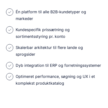
Én platform til alle B2B-kundetyper og
markeder
Kundespecifik prissætning og
sortimentsstyring pr. konto
Skalerbar arkitektur til flere lande og
sprogsider
Dyb integration til ERP og forretningssystemer
Optimeret performance, søgning og UX i et
komplekst produktkatalog