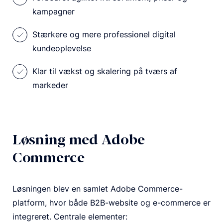
kampagner
Stærkere og mere professionel digital
kundeoplevelse
Klar til vækst og skalering på tværs af
markeder
Løsning med Adobe
Commerce
Løsningen blev en samlet Adobe Commerce-
platform, hvor både B2B-website og e-commerce er
integreret. Centrale elementer: