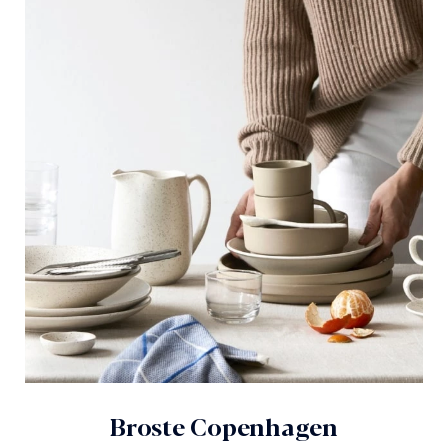
Broste Copenhagen