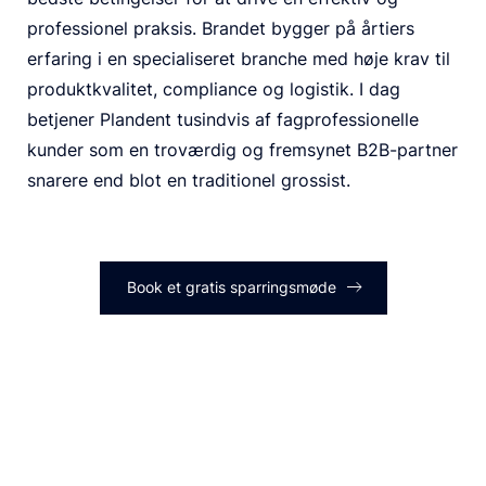
professionel praksis. Brandet bygger på årtiers
erfaring i en specialiseret branche med høje krav til
produktkvalitet, compliance og logistik. I dag
betjener Plandent tusindvis af fagprofessionelle
kunder som en troværdig og fremsynet B2B-partner
snarere end blot en traditionel grossist.
Book et gratis sparringsmøde