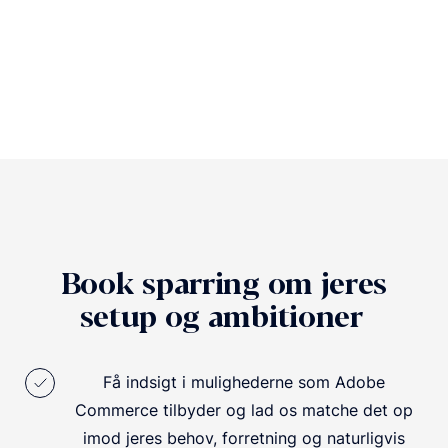
Book sparring om jeres
setup og ambitioner
Få indsigt i mulighederne som Adobe
Commerce tilbyder og lad os matche det op
imod jeres behov, forretning og naturligvis