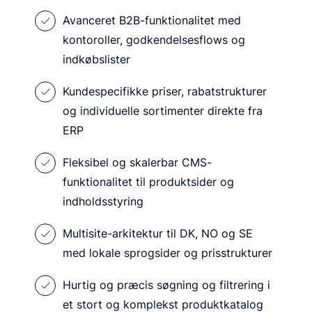
Avanceret B2B-funktionalitet med
kontoroller, godkendelsesflows og
indkøbslister
Kundespecifikke priser, rabatstrukturer
og individuelle sortimenter direkte fra
ERP
Fleksibel og skalerbar CMS-
funktionalitet til produktsider og
indholdsstyring
Multisite-arkitektur til DK, NO og SE
med lokale sprogsider og prisstrukturer
Hurtig og præcis søgning og filtrering i
et stort og komplekst produktkatalog