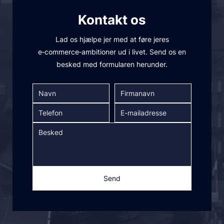
Kontakt os
Lad os hjælpe jer med at føre jeres
e‑commerce‑ambitioner ud i livet. Send os en
besked med formularen herunder.
Send