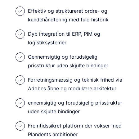
Effektiv og struktureret ordre- og
kundehåndtering med fuld historik
Dyb integration til ERP, PIM og
logistiksystemer
Gennemsigtig og forudsigelig
prisstruktur uden skjulte bindinger
Forretningsmæssig og teknisk frihed via
Adobes åbne og modulære arkitektur
ennemsigtig og forudsigelig prisstruktur
uden skjulte bindinger
Fremtidssikret platform der vokser med
Plandents ambitioner