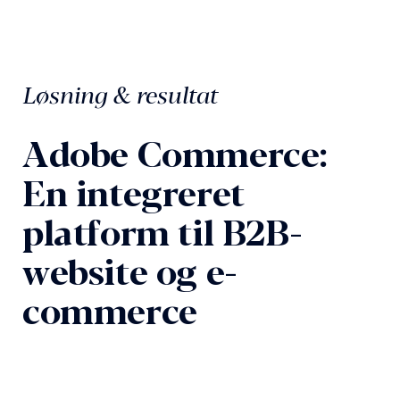
Løsning & resultat
Adobe Commerce:
En integreret
platform til B2B-
website og e-
commerce