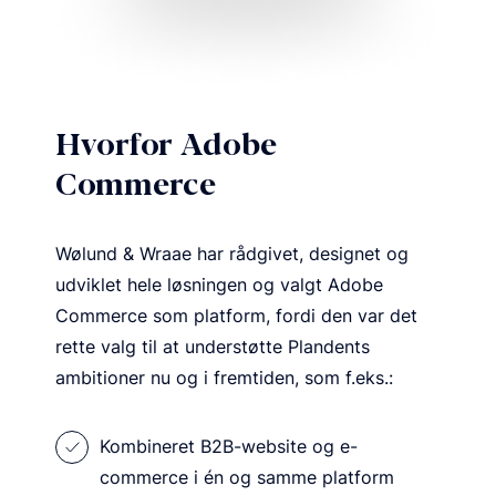
Hvorfor Adobe
Commerce
Wølund & Wraae har rådgivet, designet og
udviklet hele løsningen og valgt Adobe
Commerce som platform, fordi den var det
rette valg til at understøtte Plandents
ambitioner nu og i fremtiden, som f.eks.:
Kombineret B2B-website og e-
commerce i én og samme platform