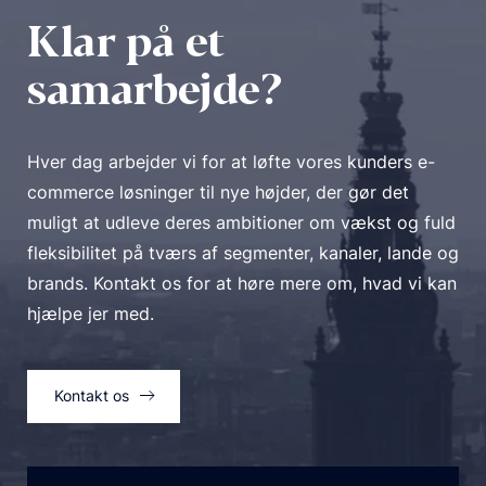
Klar på et
samarbejde?
Hver dag arbejder vi for at løfte vores kunders e-
commerce løsninger til nye højder, der gør det
muligt at udleve deres ambitioner om vækst og fuld
fleksibilitet på tværs af segmenter, kanaler, lande og
brands. Kontakt os for at høre mere om, hvad vi kan
hjælpe jer med.
Kontakt os