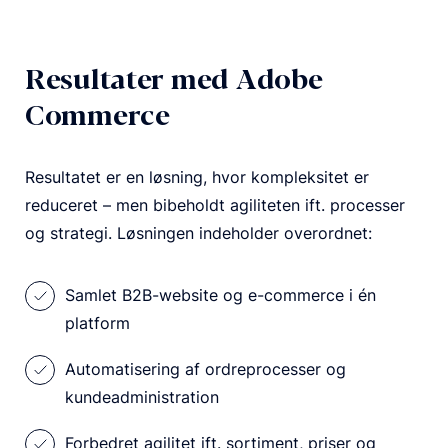
Resultater med Adobe
Commerce
Resultatet er en løsning, hvor kompleksitet er
reduceret – men bibeholdt agiliteten ift. processer
og strategi. Løsningen indeholder overordnet:
Samlet B2B-website og e-commerce i én
platform
Automatisering af ordreprocesser og
kundeadministration
Forbedret agilitet ift. sortiment, priser og