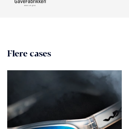
Flere cases