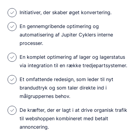
Initiativer, der skaber øget konvertering.
En gennemgribende optimering og
automatisering af Jupiter Cyklers interne
processer.
En komplet optimering af lager og lagerstatus
via integration til en række tredjepartsystemer.
Et omfattende redesign, som leder til nyt
brandudtryk og som taler direkte ind i
målgruppernes behov.
De kræfter, der er lagt i at drive organisk trafik
til webshoppen kombineret med betalt
annoncering.