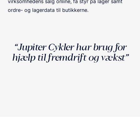
virksomhedens salg online, få styr på lager samt
ordre- og lagerdata til butikkerne.
“Jupiter Cykler har brug for
hjælp til fremdrift og vækst”