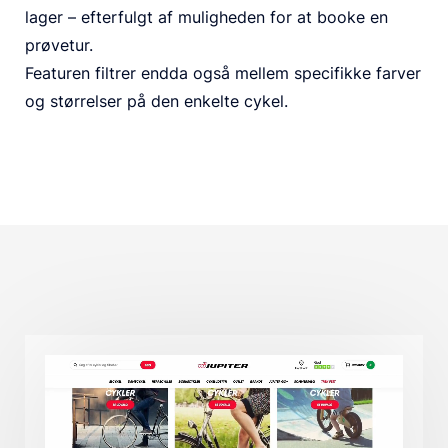
lager – efterfulgt af muligheden for at booke en
prøvetur.
Featuren filtrer endda også mellem specifikke farver
og størrelser på den enkelte cykel.