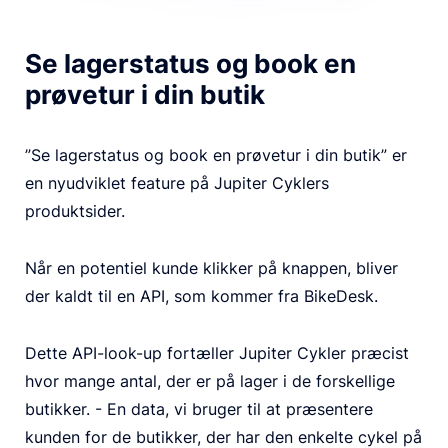
Se lagerstatus og book en
prøvetur i din butik
”Se lagerstatus og book en prøvetur i din butik” er
en nyudviklet feature på Jupiter Cyklers
produktsider.
Når en potentiel kunde klikker på knappen, bliver
der kaldt til en API, som kommer fra BikeDesk.
Dette API-look-up fortæller Jupiter Cykler præcist
hvor mange antal, der er på lager i de forskellige
butikker. - En data, vi bruger til at præsentere
kunden for de butikker, der har den enkelte cykel på