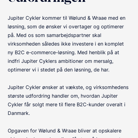
Jupiter Cykler kommer til Wølund & Wraae med en
løsning, som de ønsker vi overtager og optimerer
på. Med os som samarbejdspartner skal
virksomheden således ikke investere i en komplet
ny B2C e-commerce-løsning. Med henblik på at
indfri Jupiter Cyklers ambitioner om mersalg,
optimerer vi i stedet på den løsning, de har.
Jupiter Cykler ønsker at vækste, og virksomhedens
største udfordring handler om, hvordan Jupiter
Cykler får solgt mere til flere B2C-kunder overalt i
Danmark.
Opgaven for Wølund & Wraae bliver at opskalere