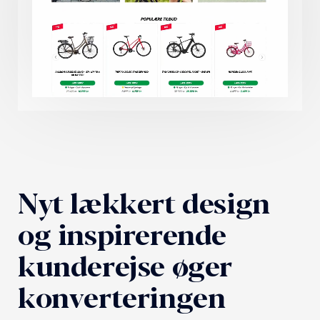
Nyt lækkert design
og inspirerende
kunderejse øger
konverteringen