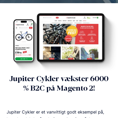
Jupiter Cykler vækster 6000
% B2C på Magento 2!
Jupiter Cykler er et vanvittigt godt eksempel på,