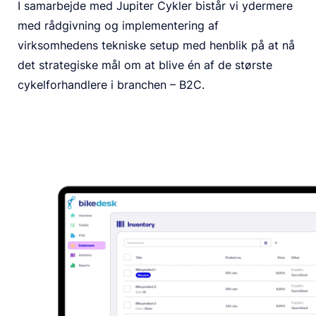
I samarbejde med Jupiter Cykler bistår vi ydermere
med rådgivning og implementering af
virksomhedens tekniske setup med henblik på at nå
det strategiske mål om at blive én af de største
cykelforhandlere i branchen – B2C.