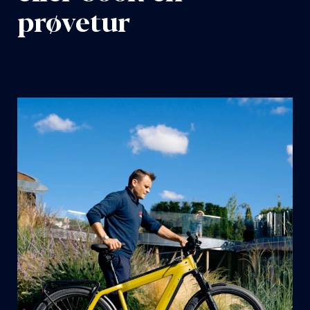
prøvetur