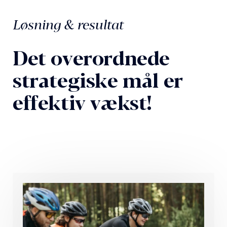
Løsning & resultat
Det overordnede
strategiske mål er
effektiv vækst!