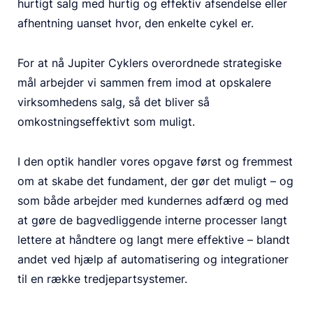
hurtigt salg med hurtig og effektiv afsendelse eller
afhentning uanset hvor, den enkelte cykel er.
For at nå Jupiter Cyklers overordnede strategiske
mål arbejder vi sammen frem imod at opskalere
virksomhedens salg, så det bliver så
omkostningseffektivt som muligt.
I den optik handler vores opgave først og fremmest
om at skabe det fundament, der gør det muligt – og
som både arbejder med kundernes adfærd og med
at gøre de bagvedliggende interne processer langt
lettere at håndtere og langt mere effektive – blandt
andet ved hjælp af automatisering og integrationer
til en række tredjepartsystemer.