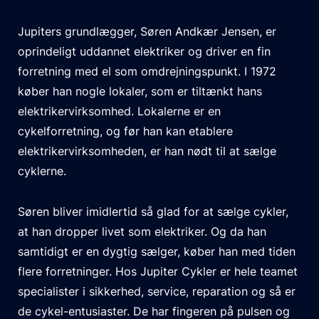
Jupiters grundlægger, Søren Andkær Jensen, er
oprindeligt uddannet elektriker og driver en fin
forretning med el som omdrejningspunkt. I 1972
køber han nogle lokaler, som er tiltænkt hans
elektrikervirksomhed. Lokalerne er en
cykelforretning, og før han kan etablere
elektrikervirksomheden, er han nødt til at sælge
cyklerne.
Søren bliver imidlertid så glad for at sælge cykler,
at han dropper livet som elektriker. Og da han
samtidigt er en dygtig sælger, køber han med tiden
flere forretninger. Hos Jupiter Cykler er hele teamet
specialister i sikkerhed, service, reparation og så er
de cykel-entusiaster. De har fingeren på pulsen og