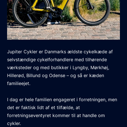
Jupiter Cykler er Danmarks ældste cykelkæde af
selvstændige cykelforhandlere med tilhørende
værksteder og med butikker i Lyngby, Mørkhøj,
Hillerød, Billund og Odense – og så er kæden
familieejet.
I dag er hele familien engageret i forretningen, men
det er faktisk lidt af et tilfælde, at
forretningseventyret kommer til at handle om
cykler.