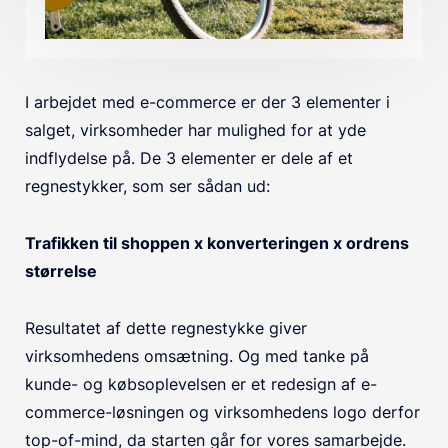
I arbejdet med e-commerce er der 3 elementer i
salget, virksomheder har mulighed for at yde
indflydelse på. De 3 elementer er dele af et
regnestykker, som ser sådan ud:
Trafikken til shoppen x konverteringen x ordrens
størrelse
Resultatet af dette regnestykke giver
virksomhedens omsætning. Og med tanke på
kunde- og købsoplevelsen er et redesign af e-
commerce-løsningen og virksomhedens logo derfor
top-of-mind, da starten går for vores samarbejde.