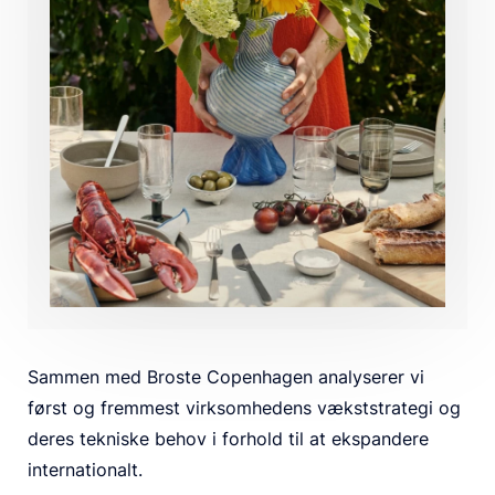
Sammen med Broste Copenhagen analyserer vi
først og fremmest virksomhedens vækststrategi og
deres tekniske behov i forhold til at ekspandere
internationalt.