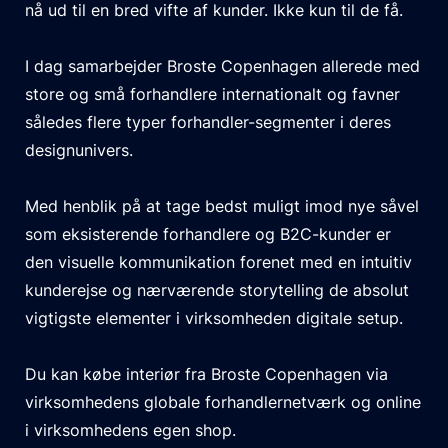
nå ud til en bred vifte af kunder. Ikke kun til de få.
I dag samarbejder Broste Copenhagen allerede med
store og små forhandlere internationalt og favner
således flere typer forhandler-segmenter i deres
designunivers.
Med henblik på at tage bedst muligt imod nye såvel
som eksisterende forhandlere og B2C-kunder er
den visuelle kommunikation forenet med en intuitiv
kunderejse og nærværende storytelling de absolut
vigtigste elementer i virksomheden digitale setup.
Du kan købe interiør fra Broste Copenhagen via
virksomhedens globale forhandlernetværk og online
i virksomhedens egen shop.