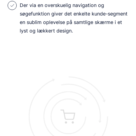
Der via en overskuelig navigation og
søgefunktion giver det enkelte kunde-segment
en sublim oplevelse på samtlige skærme i et
lyst og lækkert design.