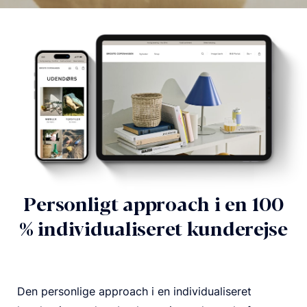
Personligt approach i en 100
% individualiseret kunderejse
Den personlige approach i en individualiseret