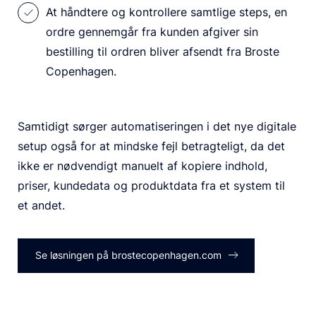
At håndtere og kontrollere samtlige steps, en
ordre gennemgår fra kunden afgiver sin
bestilling til ordren bliver afsendt fra Broste
Copenhagen.
Samtidigt sørger automatiseringen i det nye digitale
setup også for at mindske fejl betragteligt, da det
ikke er nødvendigt manuelt af kopiere indhold,
priser, kundedata og produktdata fra et system til
et andet.
Se løsningen på brostecopenhagen.com