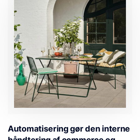
Automatisering gør den interne
håndtering af commerce og