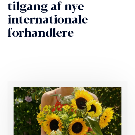
tilgang af nye
internationale
forhandlere