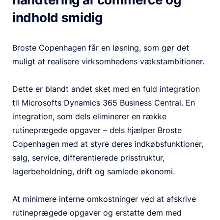
indhold smidig
Broste Copenhagen får en løsning, som gør det
muligt at realisere virksomhedens vækstambitioner.
Dette er blandt andet sket med en fuld integration
til Microsofts Dynamics 365 Business Central. En
integration, som dels eliminerer en række
rutineprægede opgaver – dels hjælper Broste
Copenhagen med at styre deres indkøbsfunktioner,
salg, service, differentierede prisstruktur,
lagerbeholdning, drift og samlede økonomi.
At minimere interne omkostninger ved at afskrive
rutineprægede opgaver og erstatte dem med