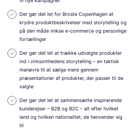
til nye kampagner
Der gør det let for Broste Copenhagen at
krydre produktbeskrivelser med storytelling og
på den måde mikse e-commerce og personlige
fortællinger
Der gør det let at trække udvalgte produkter
ind i virksomhedens storytelling – en taktisk
manøvre til at sælge mere gennem
præsentationer af produkter, der passer til de
valgte
Der gør det let at sammensætte inspirerende
kunderejser – B2B og B2C – alt efter hvilket
land og hvilken nationalitet, de henvender sig
til