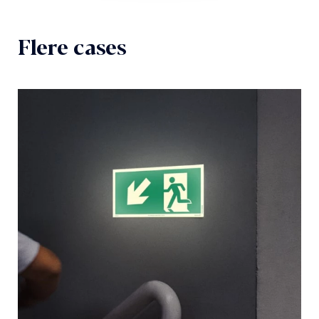
Flere cases