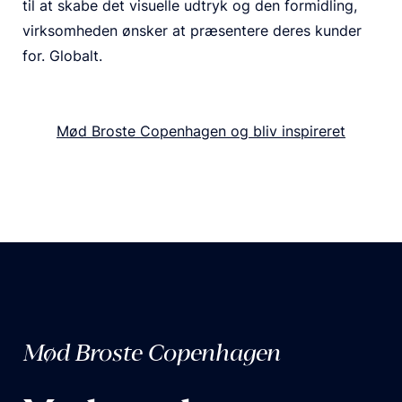
til at skabe det visuelle udtryk og den formidling,
virksomheden ønsker at præsentere deres kunder
for. Globalt.
Mød Broste Copenhagen og bliv inspireret
Mød Broste Copenhagen