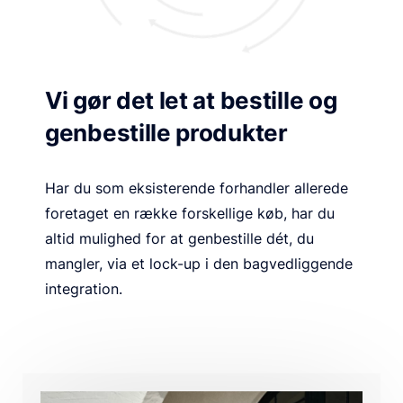
Vi gør det let at bestille og
genbestille produkter
Har du som eksisterende forhandler allerede
foretaget en række forskellige køb, har du
altid mulighed for at genbestille dét, du
mangler, via et lock-up i den bagvedliggende
integration.