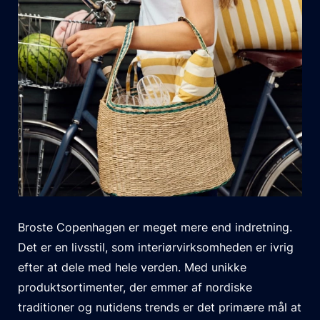
Broste Copenhagen er meget mere end indretning.
Det er en livsstil, som interiørvirksomheden er ivrig
efter at dele med hele verden. Med unikke
produktsortimenter, der emmer af nordiske
traditioner og nutidens trends er det primære mål at