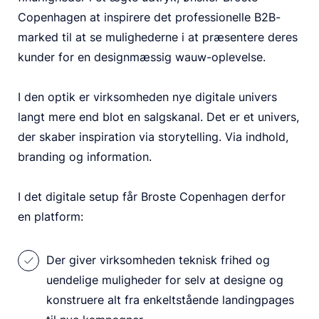
Copenhagen at inspirere det professionelle B2B-
marked til at se mulighederne i at præsentere deres
kunder for en designmæssig wauw-oplevelse.
I den optik er virksomheden nye digitale univers
langt mere end blot en salgskanal. Det er et univers,
der skaber inspiration via storytelling. Via indhold,
branding og information.
I det digitale setup får Broste Copenhagen derfor
en platform:
Der giver virksomheden teknisk frihed og
uendelige muligheder for selv at designe og
konstruere alt fra enkeltstående landingpages