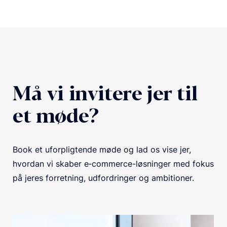
Må vi invitere jer til
et møde?
Book et uforpligtende møde og lad os vise jer,
hvordan vi skaber e‑commerce-løsninger med fokus
på jeres forretning, udfordringer og ambitioner.