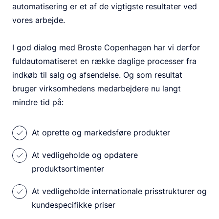
automatisering er et af de vigtigste resultater ved
vores arbejde.
I god dialog med Broste Copenhagen har vi derfor
fuldautomatiseret en række daglige processer fra
indkøb til salg og afsendelse. Og som resultat
bruger virksomhedens medarbejdere nu langt
mindre tid på:
At oprette og markedsføre produkter
At vedligeholde og opdatere
produktsortimenter
At vedligeholde internationale prisstrukturer og
kundespecifikke priser