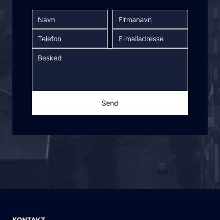
Send
KONTAKT