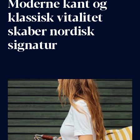
Moderne kant og
klassisk vitalitet
skaber nordisk
signatur