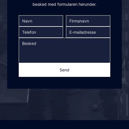
besked med formularen herunder.
Send