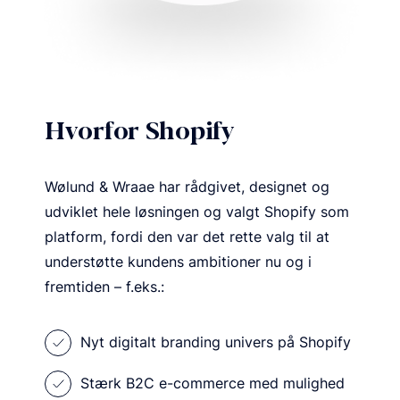
Hvorfor Shopify
Wølund & Wraae har rådgivet, designet og
udviklet hele løsningen og valgt Shopify som
platform, fordi den var det rette valg til at
understøtte kundens ambitioner nu og i
fremtiden – f.eks.:
Nyt digitalt branding univers på Shopify
Stærk B2C e-commerce med mulighed