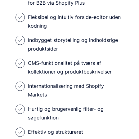
for B2B via Shopify Plus
Fleksibel og intuitiv forside-editor uden
kodning
Indbygget storytelling og indholdsrige
produktsider
CMS-funktionalitet på tværs af
kollektioner og produktbeskrivelser
Internationalisering med Shopify
Markets
Hurtig og brugervenlig filter- og
søgefunktion
Effektiv og struktureret