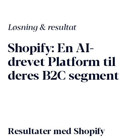
Løsning & resultat
Shopify: En AI-
drevet Platform til
deres B2C segment
Resultater med Shopify