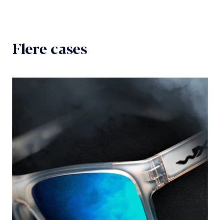
Flere cases