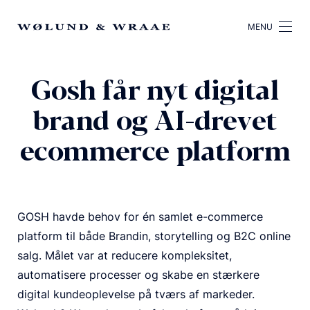
MENU
Gosh får nyt digital
brand og AI-drevet
ecommerce platform
GOSH havde behov for én samlet e-commerce
platform til både Brandin, storytelling og B2C online
salg. Målet var at reducere kompleksitet,
automatisere processer og skabe en stærkere
digital kundeoplevelse på tværs af markeder.