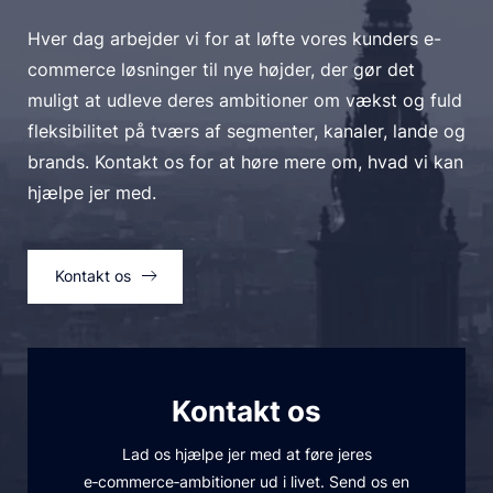
Hver dag arbejder vi for at løfte vores kunders e-
commerce løsninger til nye højder, der gør det
muligt at udleve deres ambitioner om vækst og fuld
fleksibilitet på tværs af segmenter, kanaler, lande og
brands. Kontakt os for at høre mere om, hvad vi kan
hjælpe jer med.
Kontakt os
Kontakt os
Lad os hjælpe jer med at føre jeres
e‑commerce‑ambitioner ud i livet. Send os en