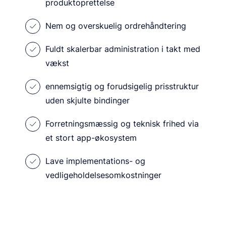
produktoprettelse
Nem og overskuelig ordrehåndtering
Fuldt skalerbar administration i takt med
vækst
ennemsigtig og forudsigelig prisstruktur
uden skjulte bindinger
Forretningsmæssig og teknisk frihed via
et stort app-økosystem
Lave implementations- og
vedligeholdelsesomkostninger