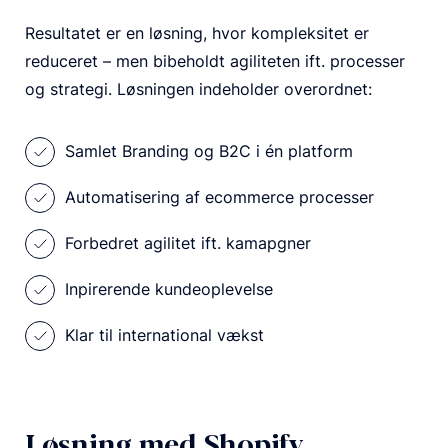
Resultatet er en løsning, hvor kompleksitet er
reduceret – men bibeholdt agiliteten ift. processer
og strategi. Løsningen indeholder overordnet:
Samlet Branding og B2C i én platform
Automatisering af ecommerce processer
Forbedret agilitet ift. kamapgner
Inpirerende kundeoplevelse
Klar til international vækst
Løsning med Shopify