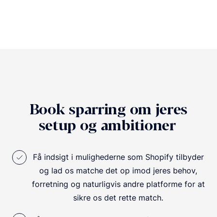
Book sparring om jeres
setup og ambitioner
Få indsigt i mulighederne som Shopify tilbyder
og lad os matche det op imod jeres behov,
forretning og naturligvis andre platforme for at
sikre os det rette match.