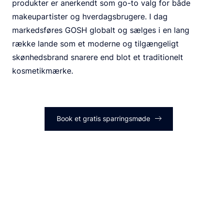
produkter er anerkendt som go-to valg for både
makeupartister og hverdagsbrugere. I dag
markedsføres GOSH globalt og sælges i en lang
række lande som et moderne og tilgængeligt
skønhedsbrand snarere end blot et traditionelt
kosmetikmærke.
Book et gratis sparringsmøde