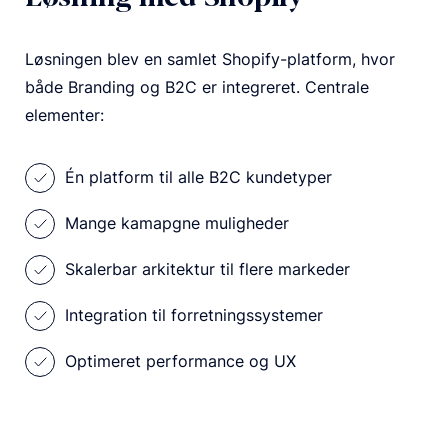
Løsningen blev en samlet Shopify-platform, hvor
både Branding og B2C er integreret. Centrale
elementer:
Én platform til alle B2C kundetyper
Mange kamapgne muligheder
Skalerbar arkitektur til flere markeder
Integration til forretningssystemer
Optimeret performance og UX