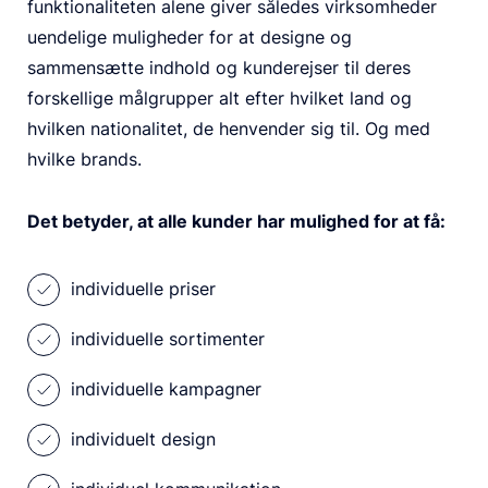
funktionaliteten alene giver således virksomheder
uendelige muligheder for at designe og
sammensætte indhold og kunderejser til deres
forskellige målgrupper alt efter hvilket land og
hvilken nationalitet, de henvender sig til. Og med
hvilke brands.
Det betyder, at alle kunder har mulighed for at få:
individuelle priser
individuelle sortimenter
individuelle kampagner
individuelt design