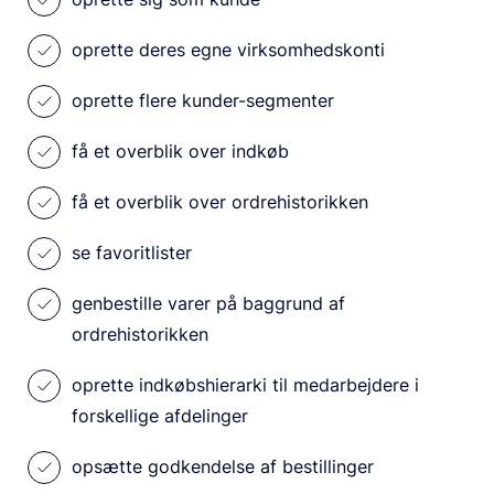
oprette deres egne virksomhedskonti
oprette flere kunder-segmenter
få et overblik over indkøb
få et overblik over ordrehistorikken
se favoritlister
genbestille varer på baggrund af
ordrehistorikken
oprette indkøbshierarki til medarbejdere i
forskellige afdelinger
opsætte godkendelse af bestillinger