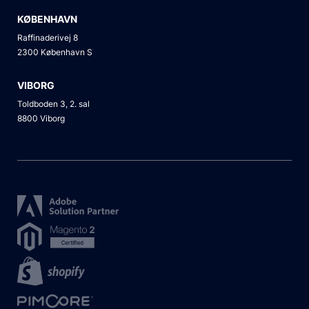
KØBENHAVN
Raffinaderivej 8
2300 København S
VIBORG
Toldboden 3, 2. sal
8800 Viborg