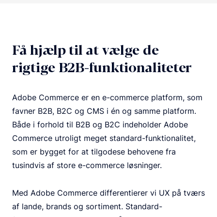
Få hjælp til at vælge de
rigtige B2B-funktionaliteter
Adobe Commerce er en e-commerce platform, som
favner B2B, B2C og CMS i én og samme platform.
Både i forhold til B2B og B2C indeholder Adobe
Commerce utroligt meget standard-funktionalitet,
som er bygget for at tilgodese behovene fra
tusindvis af store e-commerce løsninger.
Med Adobe Commerce differentierer vi UX på tværs
af lande, brands og sortiment. Standard-