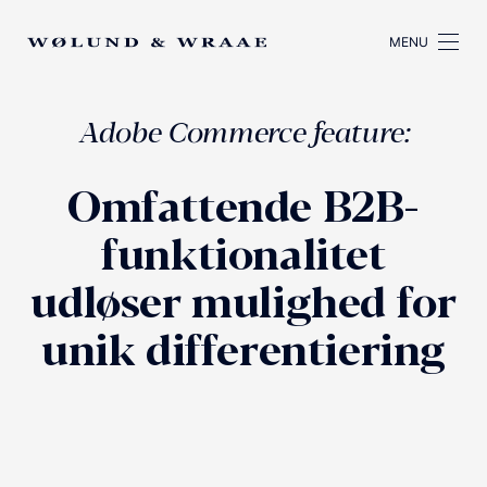
MENU
Adobe Commerce feature:
Omfattende B2B-
funktionalitet
udløser mulighed for
unik differentiering