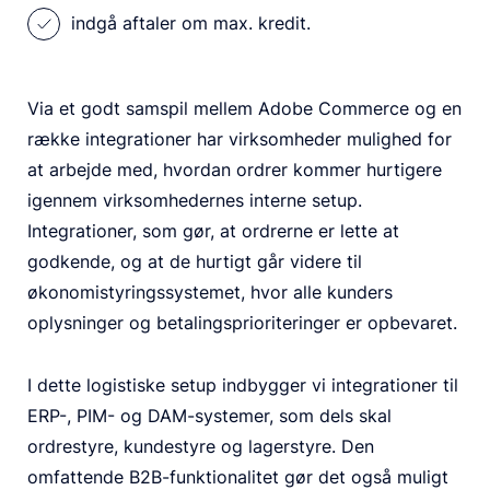
indgå aftaler om max. kredit.
Via et godt samspil mellem Adobe Commerce og en
række integrationer har virksomheder mulighed for
at arbejde med, hvordan ordrer kommer hurtigere
igennem virksomhedernes interne setup.
Integrationer, som gør, at ordrerne er lette at
godkende, og at de hurtigt går videre til
økonomistyringssystemet, hvor alle kunders
oplysninger og betalingsprioriteringer er opbevaret.
I dette logistiske setup indbygger vi integrationer til
ERP-, PIM- og DAM-systemer, som dels skal
ordrestyre, kundestyre og lagerstyre. Den
omfattende B2B-funktionalitet gør det også muligt